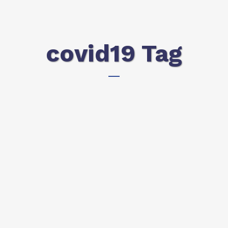
covid19 Tag