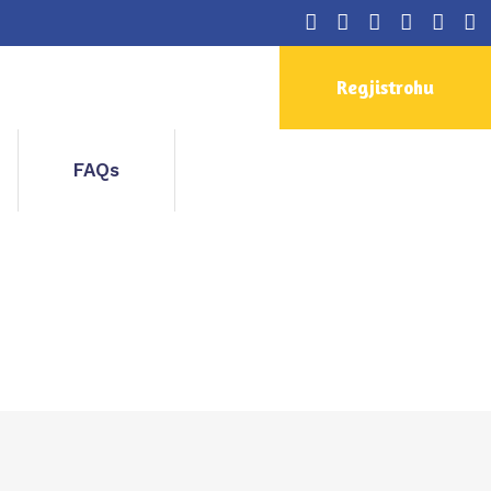
Regjistrohu
FAQs