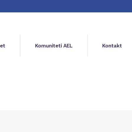
et
Komuniteti AEL
Kontakt