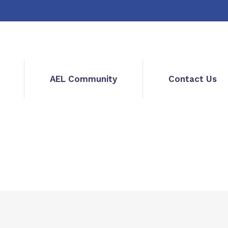
AEL Community
Contact Us