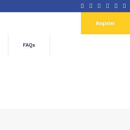
Register
FAQs